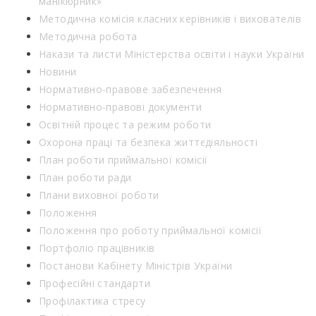
манікюрник»
Методична комісія класних керівників і вихователів
Методична робота
Накази та листи Міністерства освіти і науки України
Новини
Нормативно-правове забезпечення
Нормативно-правові документи
Освітній процес та режим роботи
Охорона праці та безпека життєдіяльності
План роботи приймальної комісії
План роботи ради
Плани виховної роботи
Положення
Положення про роботу приймальної комісії
Портфоліо працівників
Постанови Кабінету Міністрів України
Професійні стандарти
Профілактика стресу