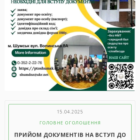
15.04.2025
ГОЛОВНЕ ОГОЛОШЕННЯ
ПРИЙОМ ДОКУМЕНТІВ НА ВСТУП ДО