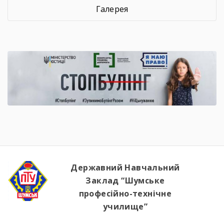
Галерея
Державний Навчальний
Заклад “Шумське
професійно-технічне
училище”