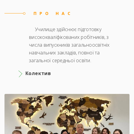
ПРО НАС
Училище здійснює підготовку
висококваліфікованих робітників, з
числа випускників загальноосвітніх
навчальних закладів, повної та
загальної середньої освіти.
Колектив