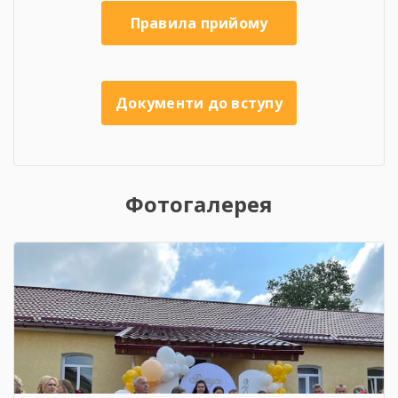
Правила прийому
Документи до вступу
Фотогалерея