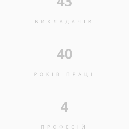
43
ВИКЛАДАЧІВ
40
РОКІВ ПРАЦІ
4
ПРОФЕСІЙ