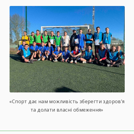
«Спорт дає нам можливість зберегти здоров’я
та долати власні обмеження»