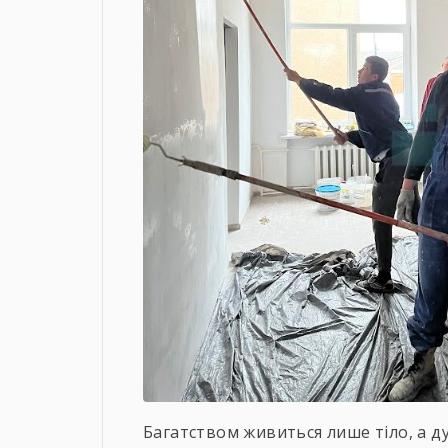
Багатством живиться лише тіло, а д