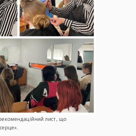
 рекомендаційний лист, що
серце».