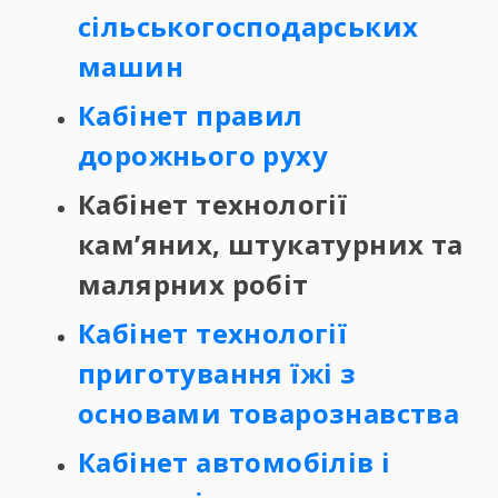
сільськогосподарських
машин
Кабінет правил
дорожнього руху
Кабінет технології
кам’яних, штукатурних та
малярних робіт
Кабінет технології
приготування їжі з
основами товарознавства
Кабінет автомобілів і