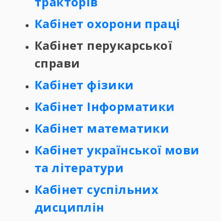
тракторів
Кабінет охорони праці
Кабінет перукарської
справи
Кабінет фізики
Кабінет Інформатики
Кабінет математики
Кабінет української мови
та літератури
Кабінет суспільних
дисциплін