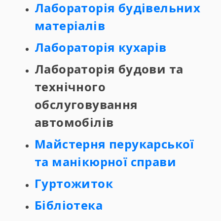
Лабораторія будівельних
матеріалів
Лабораторія кухарів
Лабораторія будови та
технічного
обслуговування
автомобілів
Майстерня перукарської
та манікюрної справи
Гуртожиток
Бібліотека