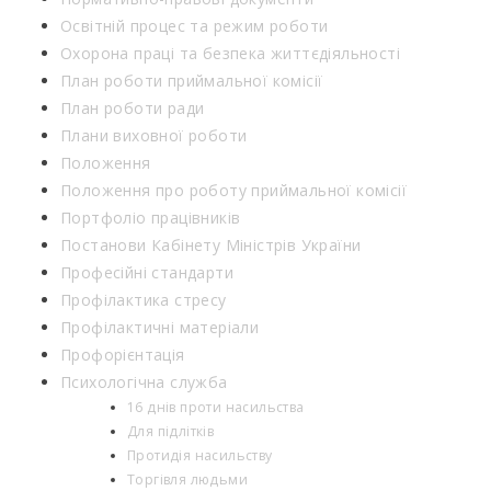
Освітній процес та режим роботи
Охорона праці та безпека життєдіяльності
План роботи приймальної комісії
План роботи ради
Плани виховної роботи
Положення
Положення про роботу приймальної комісії
Портфоліо працівників
Постанови Кабінету Міністрів України
Професійні стандарти
Профілактика стресу
Профілактичні матеріали
Профорієнтація
Психологічна служба
16 днів проти насильства
Для підлітків
Протидія насильству
Торгівля людьми