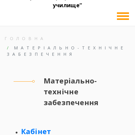
училище”
ГОЛОВНА
МАТЕРІАЛЬНО-ТЕХНІЧНЕ
ЗАБЕЗПЕЧЕННЯ
Матеріально-
технічне
забезпечення
Кабінет