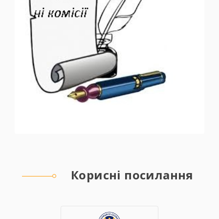
Корисні посилання