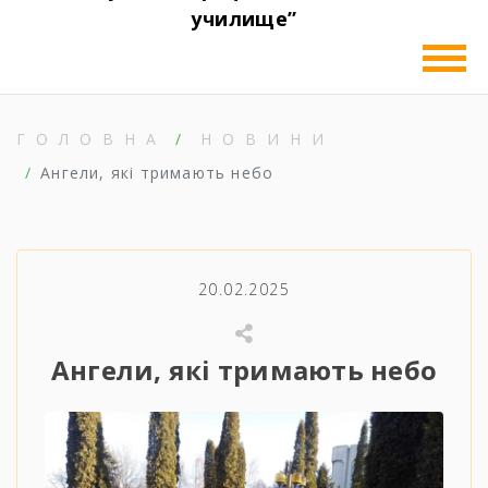
училище”
ГОЛОВНА
НОВИНИ
Ангели, які тримають небо
20.02.2025
Ангели, які тримають небо