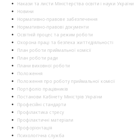
Накази та листи Міністерства освіти і науки України
Новини
Нормативно-правове забезпечення
Нормативно-правові документи
Освітній процес та режим роботи
Охорона праці та безпека життєдіяльності
План роботи приймальної комісії
План роботи ради
Плани виховної роботи
Положення
Положення про роботу приймальної комісії
Портфоліо працівників
Постанови Кабінету Міністрів України
Професійні стандарти
Профілактика стресу
Профілактичні матеріали
Профорієнтація
Психологічна служба