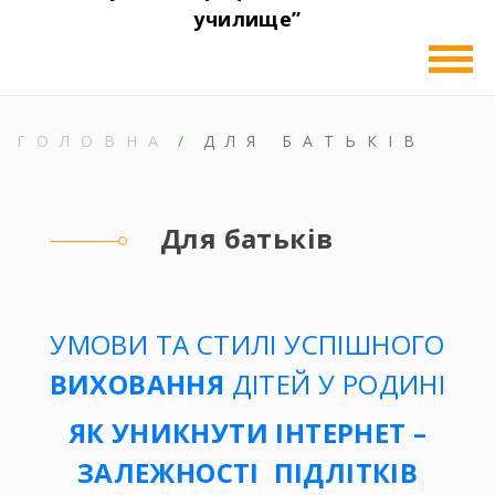
училище”
ГОЛОВНА
ДЛЯ БАТЬКІВ
Для батьків
УМОВИ ТА СТИЛІ УСПІШНОГО
ВИХОВАННЯ
ДІТЕЙ У РОДИНІ
ЯК УНИКНУТИ ІНТЕРНЕТ –
ЗАЛЕЖНОСТІ ПІДЛІТКІВ