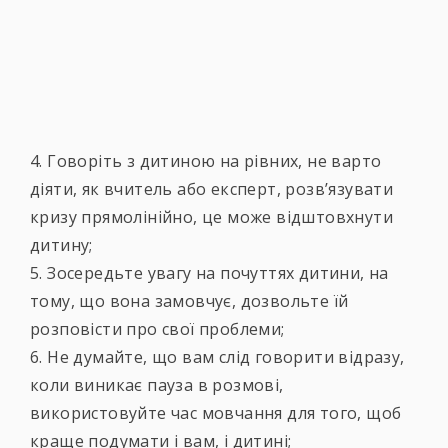
4. Говоріть з дитиною на рівних, не варто
діяти, як вчитель або експерт, розв’язувати
кризу прямолінійно, це може відштовхнути
дитину;
5. Зосередьте увагу на почуттях дитини, на
тому, що вона замовчує, дозвольте їй
розповісти про свої проблеми;
6. Не думайте, що вам слід говорити відразу,
коли виникає пауза в розмові,
використовуйте час мовчання для того, щоб
краще подумати і вам, і дитині;