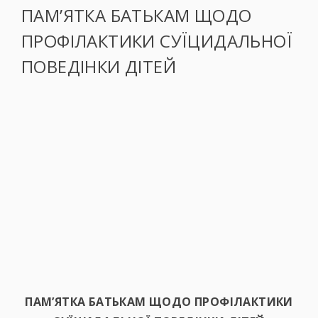
ПАМ’ЯТКА БАТЬКАМ ЩОДО
ПРОФІЛАКТИКИ СУЇЦИДАЛЬНОЇ
ПОВЕДІНКИ ДІТЕЙ
ПАМ’ЯТКА БАТЬКАМ
ЩОДО ПРОФІЛАКТИКИ