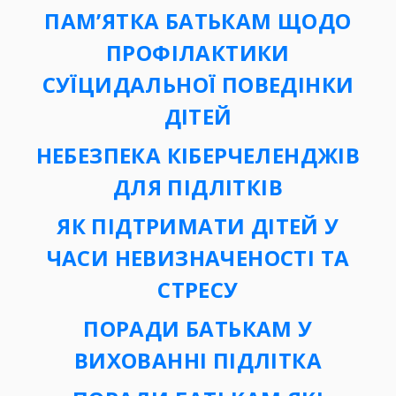
ПАМ’ЯТКА БАТЬКАМ ЩОДО
ПРОФІЛАКТИКИ
СУЇЦИДАЛЬНОЇ ПОВЕДІНКИ
ДІТЕЙ
НЕБЕЗПЕКА КІБЕРЧЕЛЕНДЖІВ
ДЛЯ ПІДЛІТКІВ
ЯК ПІДТРИМАТИ ДІТЕЙ У
ЧАСИ НЕВИЗНАЧЕНОСТІ ТА
СТРЕСУ
ПОРАДИ БАТЬКАМ У
ВИХОВАННІ ПІДЛІТКА