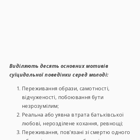
Виділяють десять основних мотивів
суїцидальної поведінки серед молоді:
Переживання образи, самотності,
відчуженості, побоювання бути
незрозумілим;
Реальна або уявна втрата батьківської
любові, нерозділене кохання, ревнощі;
Переживання, пов’язані зі смертю одного