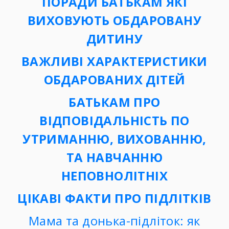
ПОРАДИ БАТЬКАМ ЯКІ
ВИХОВУЮТЬ ОБДАРОВАНУ
ДИТИНУ
ВАЖЛИВІ ХАРАКТЕРИСТИКИ
ОБДАРОВАНИХ ДІТЕЙ
БАТЬКАМ ПРО
ВІДПОВІДАЛЬНІСТЬ ПО
УТРИМАННЮ, ВИХОВАННЮ,
ТА НАВЧАННЮ
НЕПОВНОЛІТНІХ
ЦІКАВІ ФАКТИ ПРО ПІДЛІТКІВ
Мама та донька-підліток: як