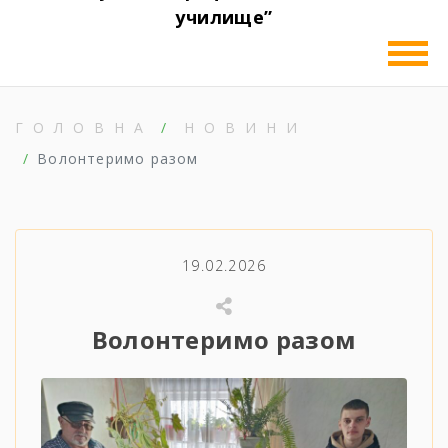
училище”
ГОЛОВНА
НОВИНИ
Волонтеримо разом
19.02.2026
Волонтеримо разом