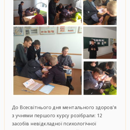
До Всесвітнього дня ментального здоров’я
з учнями першого курсу розібрали: 12
засобів невідкладної психологічної