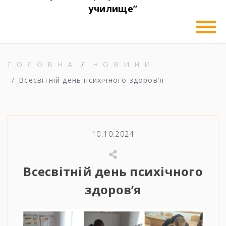
училище”
ГОЛОВНА
НОВИНИ
Всесвітній день психічного здоров’я
10.10.2024
Всесвітній день психічного
здоров’я