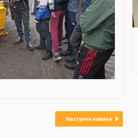
Наступна новина