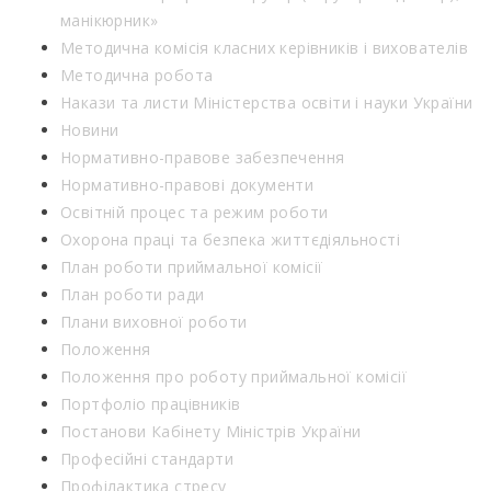
манікюрник»
Методична комісія класних керівників і вихователів
Методична робота
Накази та листи Міністерства освіти і науки України
Новини
Нормативно-правове забезпечення
Нормативно-правові документи
Освітній процес та режим роботи
Охорона праці та безпека життєдіяльності
План роботи приймальної комісії
План роботи ради
Плани виховної роботи
Положення
Положення про роботу приймальної комісії
Портфоліо працівників
Постанови Кабінету Міністрів України
Професійні стандарти
Профілактика стресу