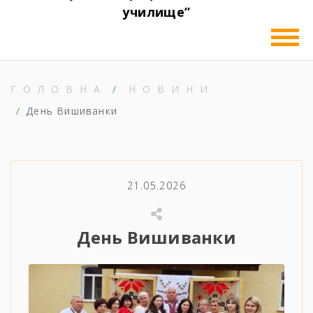
училище”
ГОЛОВНА
НОВИНИ
День Вишиванки
21.05.2026
День Вишиванки