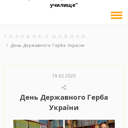
училище”
ГОЛОВНА
НОВИНИ
День Державного Герба України
19.02.2025
День Державного Герба
України