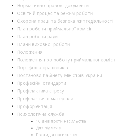
Нормативно-правові документи
Освітній процес та режим роботи
Охорона праці та безпека життєдіяльності
План роботи приймальної комісії
План роботи ради
Плани виховної роботи
Положення
Положення про роботу приймальної комісії
Портфоліо працівників
Постанови Кабінету Міністрів України
Професійні стандарти
Профілактика стресу
Профілактичні матеріали
Профорієнтація
Психологічна служба
16 днів проти насильства
Для підлітків
Протидія насильству