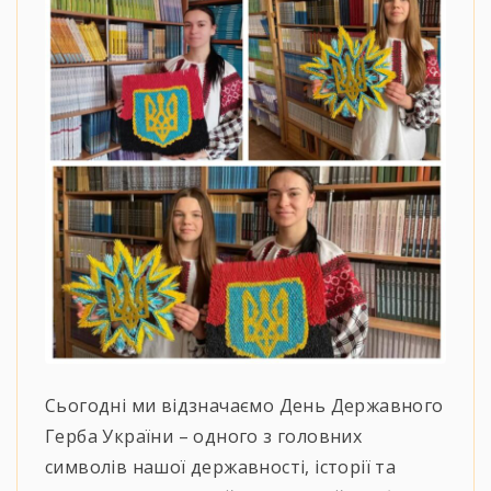
Сьогодні ми відзначаємо День Державного
Герба України – одного з головних
символів нашої державності, історії та