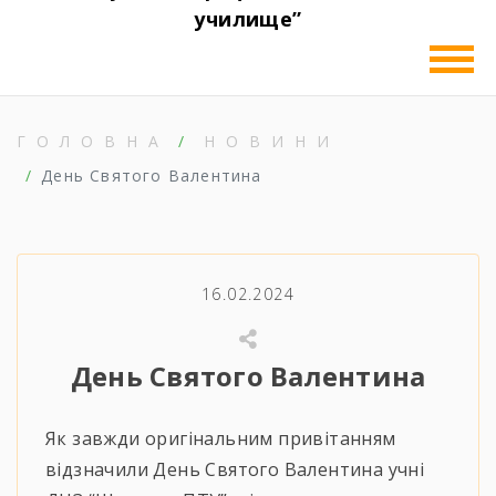
училище”
ГОЛОВНА
НОВИНИ
День Святого Валентина
16.02.2024
День Святого Валентина
Як завжди оригінальним привітанням
відзначили День Святого Валентина учні