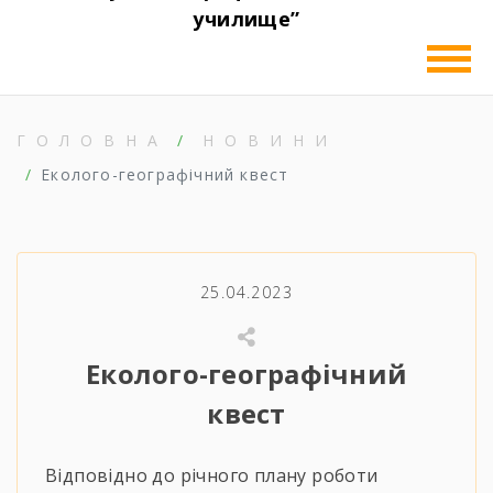
училище”
ГОЛОВНА
НОВИНИ
Еколого-географічний квест
25.04.2023
Еколого-географічний
квест
Відповідно до річного плану роботи