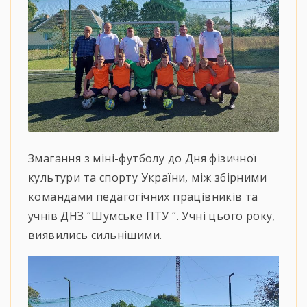
Змагання з міні-футболу до Дня фізичної
культури та спорту України, між збірними
командами педагогічних працівників та
учнів ДНЗ “Шумське ПТУ “. Учні цього року,
виявились сильнішими.