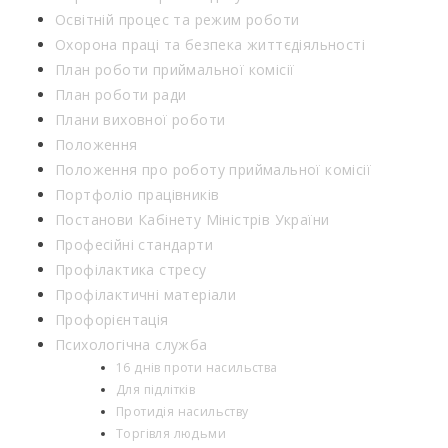
Освітній процес та режим роботи
Охорона праці та безпека життєдіяльності
План роботи приймальної комісії
План роботи ради
Плани виховної роботи
Положення
Положення про роботу приймальної комісії
Портфоліо працівників
Постанови Кабінету Міністрів України
Професійні стандарти
Профілактика стресу
Профілактичні матеріали
Профорієнтація
Психологічна служба
16 днів проти насильства
Для підлітків
Протидія насильству
Торгівля людьми