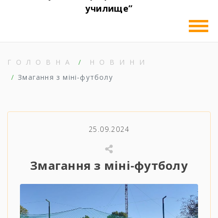
училище”
ГОЛОВНА
НОВИНИ
Змагання з міні-футболу
25.09.2024
Змагання з міні-футболу