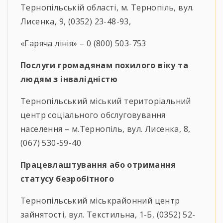
Тернопільській області, м. Тернопіль, вул.
Лисенка, 9, (0352) 23-48-93,
«Гаряча лінія» – 0 (800) 503-753
Послуги громадянам похилого віку та
людям з інвалідністю
Тернопільський міський територіальний
центр соціального обслуговування
населення – м.Тернопіль, вул. Лисенка, 8,
(067) 530-59-40
Працевлаштування або отримання
статусу безробітного
Тернопільський міськрайонний центр
зайнятості, вул. Текстильна, 1-Б, (0352) 52-