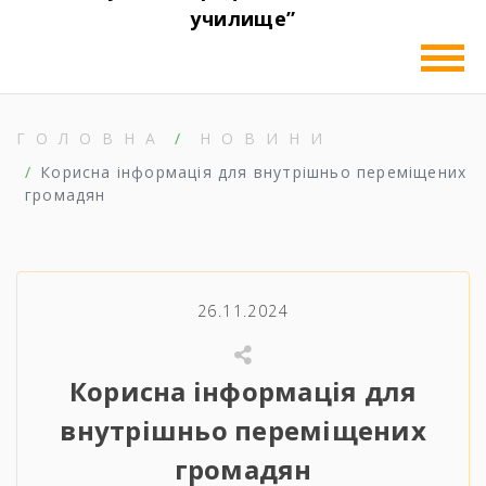
училище”
ГОЛОВНА
НОВИНИ
Корисна інформація для внутрішньо переміщених
громадян
26.11.2024
Корисна інформація для
внутрішньо переміщених
громадян