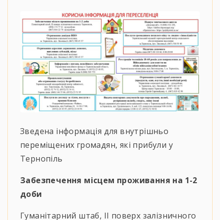
Зведена інформація для внутрішньо
переміщених громадян, які прибули у
Тернопіль
Забезпечення місцем проживання на 1-2
доби
Гуманітарний штаб, ІІ поверх залізничного