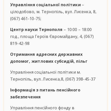
Управління соціальної політики
–
цілодобово, м. Тернопіль, вул. Лисенка, 8,
(067) 461-10-75;
Центр науки Тернополя
– 10:00 – 18:00
год., площа Героїв Євромайдану, 4, (067)
819-42-98
Отримання адресних державних
допомог, житлових субсидій, пільг
Управління соціальної політики м.
Тернопіль, вул. Лисенка,8, (067) 398-45-37
Інформація з питань пенсійного
забезпечення
Управління пенсійного фонду в