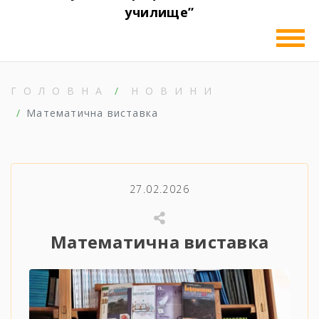
училище”
ГОЛОВНА
НОВИНИ
Математична виставка
27.02.2026
Математична виставка