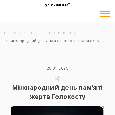
училище”
ГОЛОВНА
НОВИНИ
Міжнародний день пам’яті жертв Голокосту
28.01.2026
Міжнародний день пам’яті
жертв Голокосту