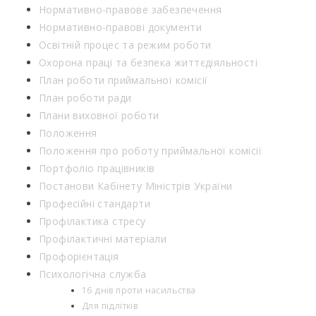
Нормативно-правове забезпечення
Нормативно-правові документи
Освітній процес та режим роботи
Охорона праці та безпека життєдіяльності
План роботи приймальної комісії
План роботи ради
Плани виховної роботи
Положення
Положення про роботу приймальної комісії
Портфоліо працівників
Постанови Кабінету Міністрів України
Професійні стандарти
Профілактика стресу
Профілактичні матеріали
Профорієнтація
Психологічна служба
16 днів проти насильства
Для підлітків