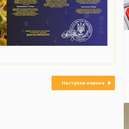
Наступна новина