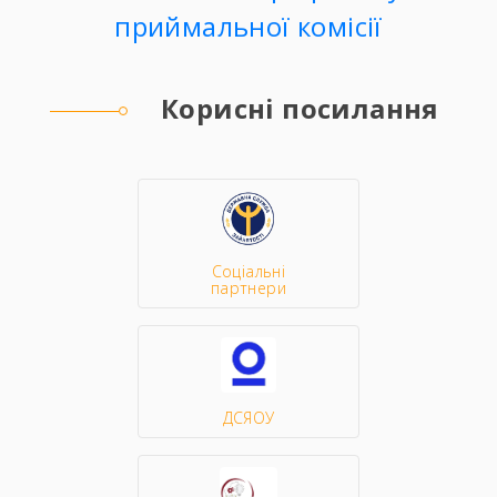
приймальної комісії
Корисні посилання
Соціальні
партнери
ДСЯОУ