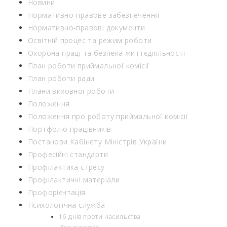
Новини
Нормативно-правове забезпечення
Нормативно-правові документи
Освітній процес та режим роботи
Охорона праці та безпека життєдіяльності
План роботи приймальної комісії
План роботи ради
Плани виховної роботи
Положення
Положення про роботу приймальної комісії
Портфоліо працівників
Постанови Кабінету Міністрів України
Професійні стандарти
Профілактика стресу
Профілактичні матеріали
Профорієнтація
Психологічна служба
16 днів проти насильства