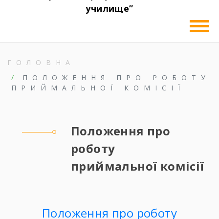
училище”
ГОЛОВНА
ПОЛОЖЕННЯ ПРО РОБОТУ
ПРИЙМАЛЬНОЇ КОМІСІЇ
Положення про
роботу
приймальної комісії
Положення про роботу