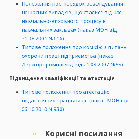
Положення про порядок розслідування
нещасних випадків, що сталися під час
навчально-виховного процесу в
навчальних закладах (наказ МОН від
31.08.2001 №616)
Типове положення про комісію з питань
охорони праці підприємства (наказ
Держгірпромнагляд від 21.03.2007 №55)
Підвищення кваліфікації та атестація
Типове положення про атестацію
педагогічних працівників (наказ МОН від
06.10.2010 №930)
Корисні посилання