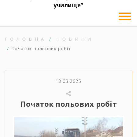
училище”
ГОЛОВНА
НОВИНИ
Початок польових робіт
13.03.2025
Початок польових робіт