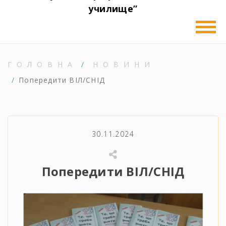
училище”
ГОЛОВНА
НОВИНИ
Попередити ВІЛ/СНІД
30.11.2024
Попередити ВІЛ/СНІД