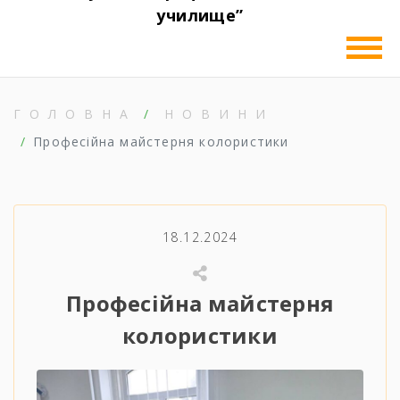
училище”
ГОЛОВНА
НОВИНИ
Професійна майстерня колористики
18.12.2024
Професійна майстерня
колористики