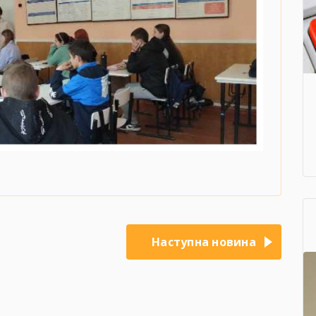
Наступна новина