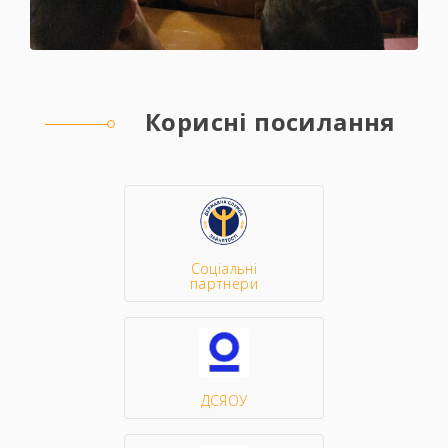
Корисні посилання
Соціальні
партнери
ДСЯОУ