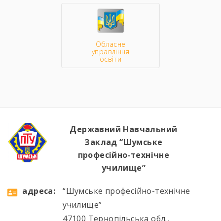
Обласне
управління
освіти
Державний Навчальний
Заклад “Шумське
професійно-технічне
училище”
aдресa:
“Шумське професійно-технічне
училище”
47100 Тернопільська обл.,