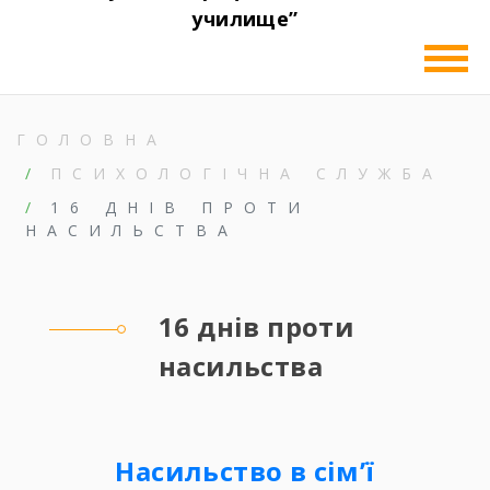
училище”
ГОЛОВНА
ПСИХОЛОГІЧНА СЛУЖБА
16 ДНІВ ПРОТИ
НАСИЛЬСТВА
16 днів проти
насильства
Насильство в сім’ї