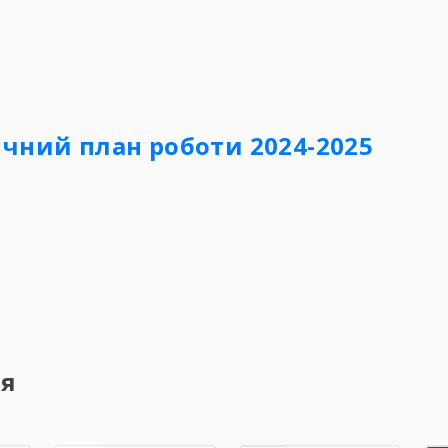
ічний план роботи 2024-2025
ня