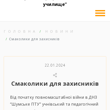
училище”
ГОЛОВНА
НОВИНИ
Смаколики для захисників
22.01.2024
Смаколики для захисників
Від початку повномасштабної війни в ДНЗ
“Шумське ПТУ” учнівський та педагогічний