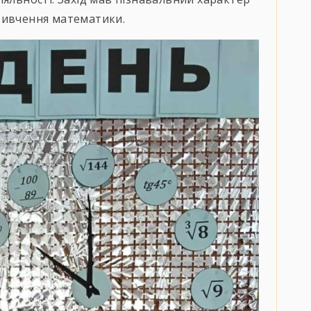
вивчення математики.