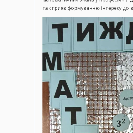
та сприяв формуванню інтересу до 