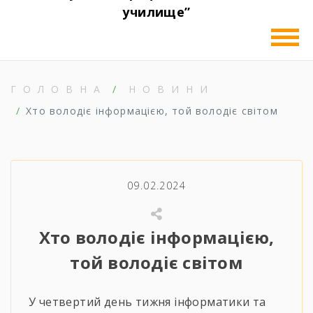
училище”
ГОЛОВНА
НОВИНИ
Хто володіє інформацією, той володіє світом
09.02.2024
Хто володіє інформацією,
той володіє світом
У четвертий день тижня інформатики та