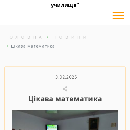
училище”
ГОЛОВНА
НОВИНИ
Цікава математика
13.02.2025
Цікава математика