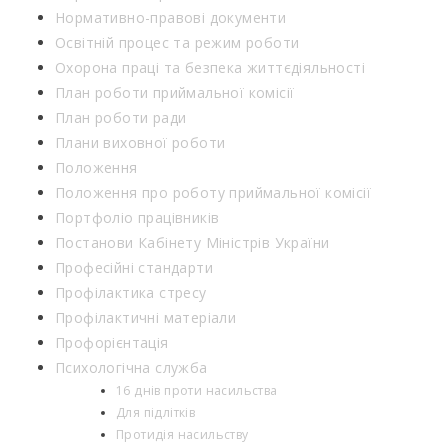
Нормативно-правові документи
Освітній процес та режим роботи
Охорона праці та безпека життєдіяльності
План роботи приймальної комісії
План роботи ради
Плани виховної роботи
Положення
Положення про роботу приймальної комісії
Портфоліо працівників
Постанови Кабінету Міністрів України
Професійні стандарти
Профілактика стресу
Профілактичні матеріали
Профорієнтація
Психологічна служба
16 днів проти насильства
Для підлітків
Протидія насильству