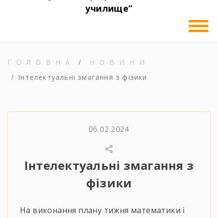
училище”
ГОЛОВНА
НОВИНИ
Інтелектуальні змагання з фізики
06.02.2024
Інтелектуальні змагання з
фізики
На виконання плану тижня математики і