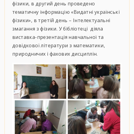
фізики, в другий день проведено
тематичну інформацію «Видатні українські
фізики», в третій день – Інтелектуальні
змагання з фізики. У бібліотеці діяла
виставка-презентація навчальної та
довідкової літератури з математики,
природничих і фахових дисциплін.