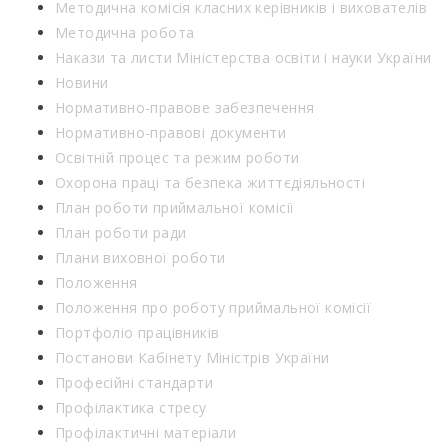
Методична комісія класних керівників і вихователів
Методична робота
Накази та листи Міністерства освіти і науки України
Новини
Нормативно-правове забезпечення
Нормативно-правові документи
Освітній процес та режим роботи
Охорона праці та безпека життєдіяльності
План роботи приймальної комісії
План роботи ради
Плани виховної роботи
Положення
Положення про роботу приймальної комісії
Портфоліо працівників
Постанови Кабінету Міністрів України
Професійні стандарти
Профілактика стресу
Профілактичні матеріали