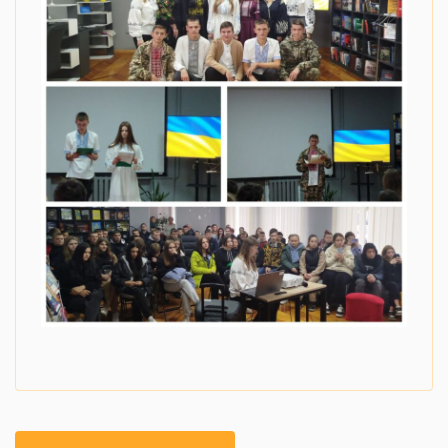
Навігація