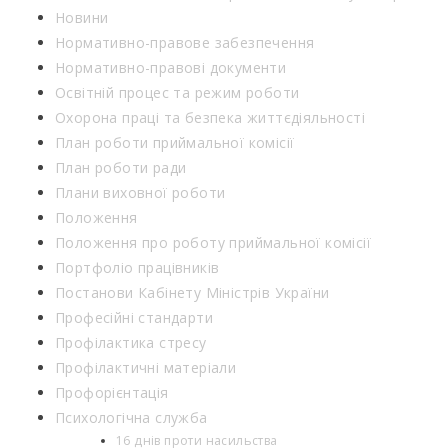
Новини
Нормативно-правове забезпечення
Нормативно-правові документи
Освітній процес та режим роботи
Охорона праці та безпека життєдіяльності
План роботи приймальної комісії
План роботи ради
Плани виховної роботи
Положення
Положення про роботу приймальної комісії
Портфоліо працівників
Постанови Кабінету Міністрів України
Професійні стандарти
Профілактика стресу
Профілактичні матеріали
Профорієнтація
Психологічна служба
16 днів проти насильства