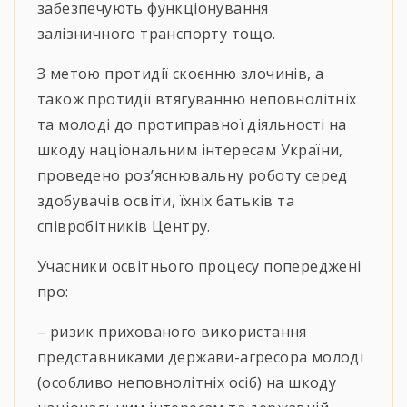
забезпечують функціонування
залізничного транспорту тощо.
З метою протидії скоєнню злочинів, а
також протидії втягуванню неповнолітніх
та молоді до протиправної діяльності на
шкоду національним інтересам України,
проведено роз’яснювальну роботу серед
здобувачів освіти, їхніх батьків та
співробітників Центру.
Учасники освітнього процесу попереджені
про:
– ризик прихованого використання
представниками держави-агресора молоді
(особливо неповнолітніх осіб) на шкоду