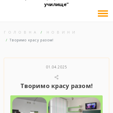
училище”
ГОЛОВНА
НОВИНИ
Творимо красу разом!
01.04.2025
Творимо красу разом!