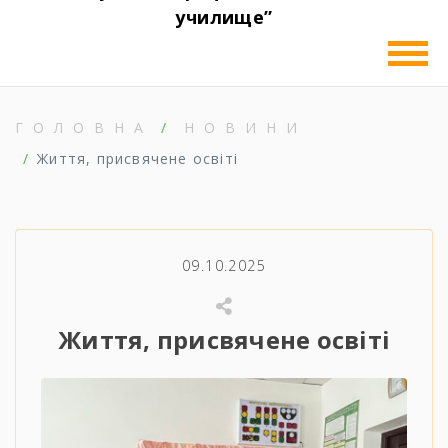
училище”
ГОЛОВНА
НОВИНИ
Життя, присвячене освіті
09.10.2025
Життя, присвячене освіті