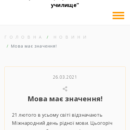
училище”
ГОЛОВНА
НОВИНИ
Мова має значення!
26.03.2021
Мова має значення!
21 лютого в усьому світі відзначають
Міжнародний день рідної мови. Цьогоріч